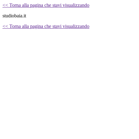
<< Torna alla pagina che stavi visualizzando
studiobaia.it
<< Torna alla pagina che stavi visualizzando